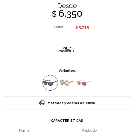
Desde
6.350
$
5.715
$
Variantes:
Métodos y costos de envío
CARACTERÍSTICAS
Forma
Redondo