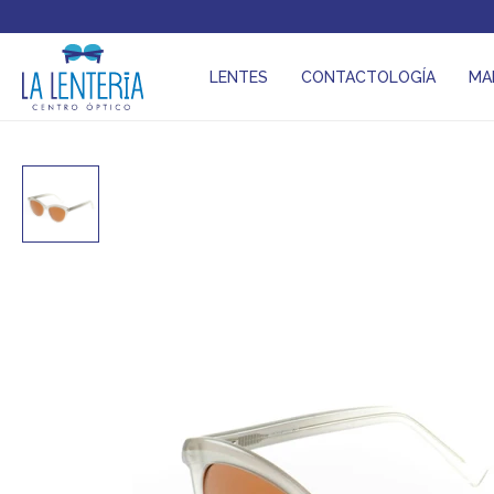
LENTES
CONTACTOLOGÍA
MA