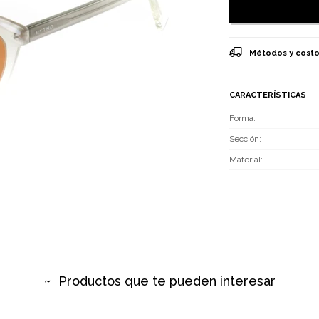
Métodos y costo
CARACTERÍSTICAS
Forma
Sección
Material
Productos que te pueden interesar