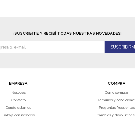
¡SUSCRIBITE Y RECIBÍ TODAS NUESTRAS NOVEDADES!
SUSCRIBIRM
EMPRESA
COMPRA
Nosotros
Como comprar
Contacto
Términos y condicione
Donde estamos
Preguntas frecuentes
Trabaja con nosotros
Cambios y devolucione