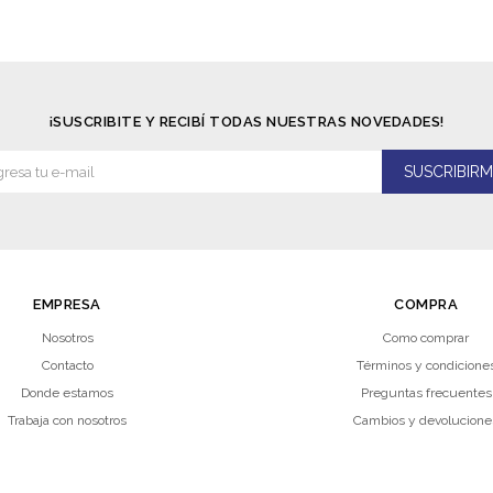
¡SUSCRIBITE Y RECIBÍ TODAS NUESTRAS NOVEDADES!
SUSCRIBIRM
EMPRESA
COMPRA
Nosotros
Como comprar
Contacto
Términos y condicione
Donde estamos
Preguntas frecuentes
Trabaja con nosotros
Cambios y devolucione