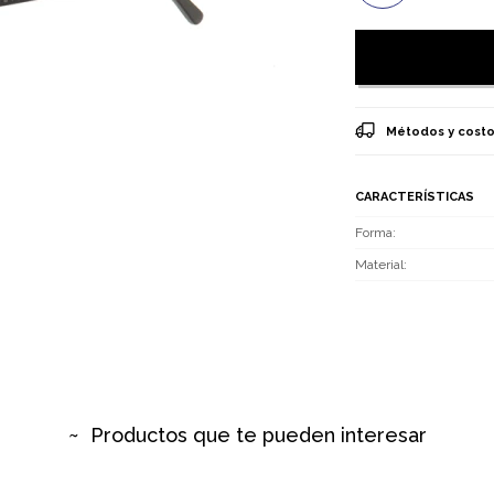
Métodos y costo
CARACTERÍSTICAS
Forma
Material
Productos que te pueden interesar