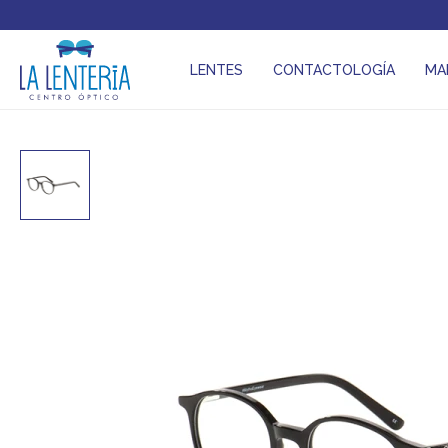
LENTES
CONTACTOLOGÍA
MA