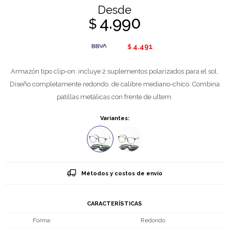
Desde
4.990
$
4.491
$
Armazón tipo clip-on: incluye 2 suplementos polarizados para el sol.
Diseño completamente redondo, de calibre mediano-chico. Combina
patillas metálicas con frente de ultem.
Variantes:
Métodos y costos de envío
CARACTERÍSTICAS
Forma
Redondo