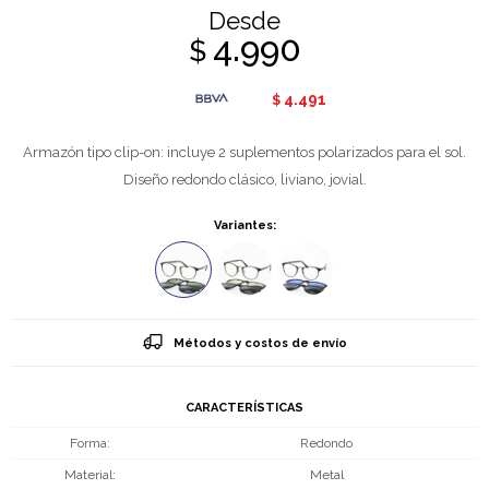
Desde
4.990
$
4.491
$
Armazón tipo clip-on: incluye 2 suplementos polarizados para el sol.
Diseño redondo clásico, liviano, jovial.
Variantes:
Métodos y costos de envío
CARACTERÍSTICAS
Forma
Redondo
Material
Metal