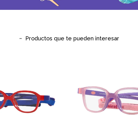
Productos que te pueden interesar