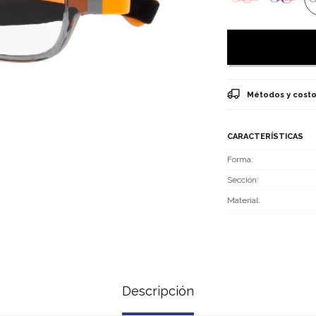
Métodos y costo
CARACTERÍSTICAS
Forma
Sección
Material
Descripción