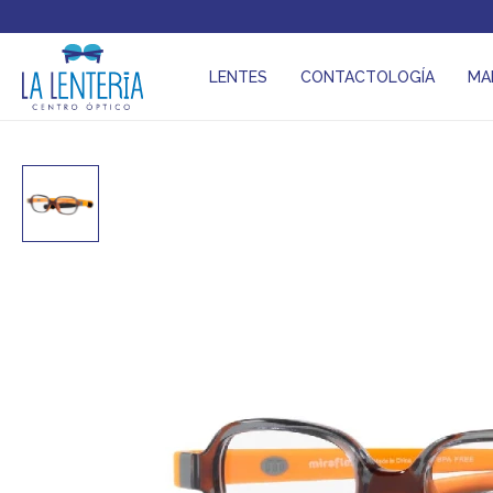
LENTES
CONTACTOLOGÍA
MA