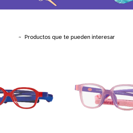
Productos que te pueden interesar