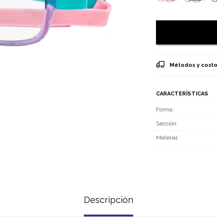
Métodos y costo
CARACTERÍSTICAS
Forma
Sección
Material
Descripción