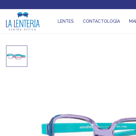
LENTES
CONTACTOLOGÍA
MA