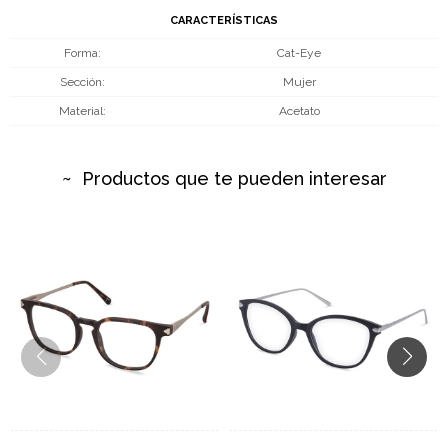
CARACTERÍSTICAS
Forma
Cat-Eye
Sección
Mujer
Material
Acetato
Productos que te pueden interesar