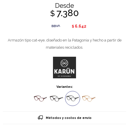
Desde
7.380
$
6.642
$
Armazón tipo cat-eye, diseñado en la Patagonia y hecho a partir de
materiales reciclados.
Variantes:
Métodos y costos de envío