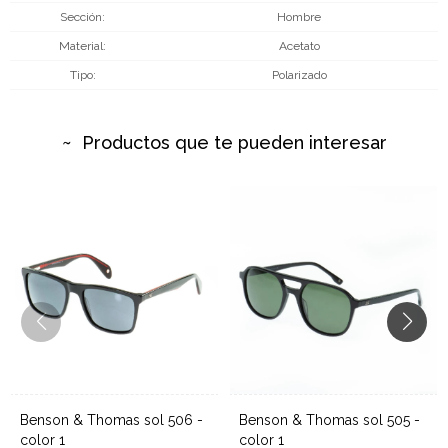
Sección
Hombre
Material
Acetato
Tipo
Polarizado
Productos que te pueden interesar
Benson & Thomas sol 506 -
Benson & Thomas sol 505 -
color 1
color 1