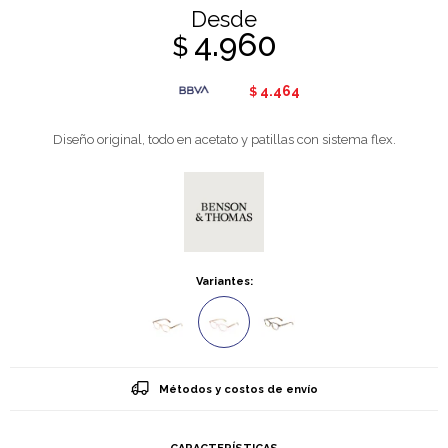
Desde
4.960
$
4.464
$
Diseño original, todo en acetato y patillas con sistema flex.
Variantes:
Métodos y costos de envío