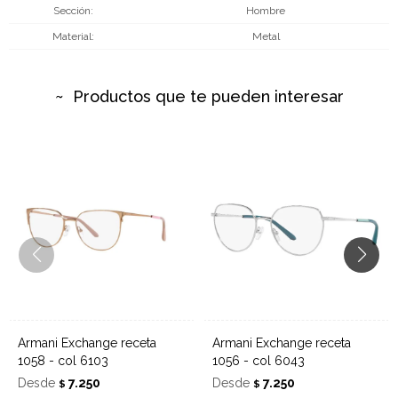
Sección
Hombre
Material
Metal
Productos que te pueden interesar
Armani Exchange receta
Armani Exchange receta
1058 - col 6103
1056 - col 6043
Desde
7.250
Desde
7.250
$
$