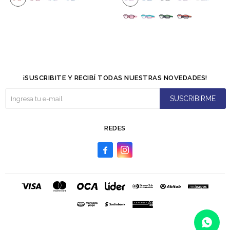
¡SUSCRIBITE Y RECIBÍ TODAS NUESTRAS NOVEDADES!
SUSCRIBIRME
REDES

