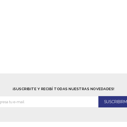
¡SUSCRIBITE Y RECIBÍ TODAS NUESTRAS NOVEDADES!
SUSCRIBIRM