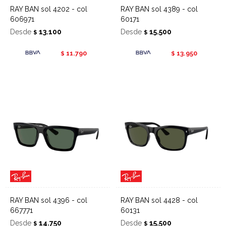
RAY BAN sol 4202 - col
RAY BAN sol 4389 - col
606971
60171
Desde
13.100
Desde
15.500
$
$
11.790
13.950
$
$
RAY BAN sol 4396 - col
RAY BAN sol 4428 - col
667771
60131
Desde
14.750
Desde
15.500
$
$