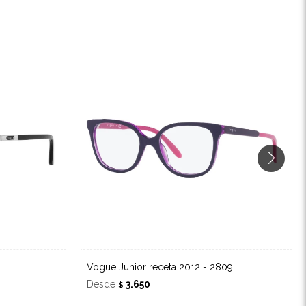
Vogue Junior receta 2012 - 2809
Desde
3.650
$