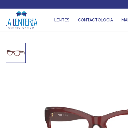
LENTES
CONTACTOLOGÍA
MA