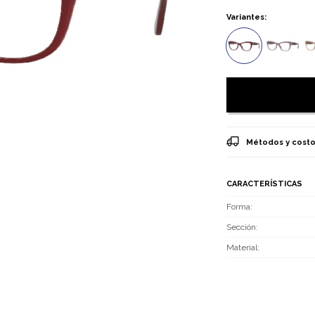
Variantes:
Métodos y costo
CARACTERÍSTICAS
Forma
Sección
Material