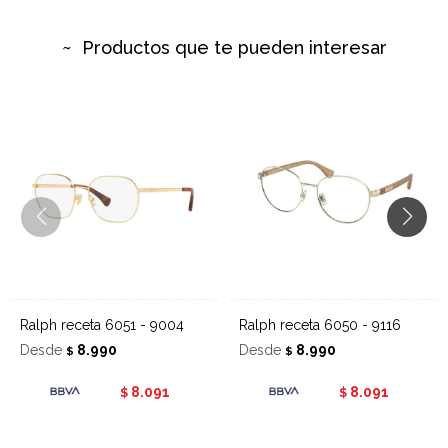
Productos que te pueden interesar
Ralph receta 6051 - 9004
Ralph receta 6050 - 9116
Desde
8.990
Desde
8.990
$
$
8.091
8.091
$
$