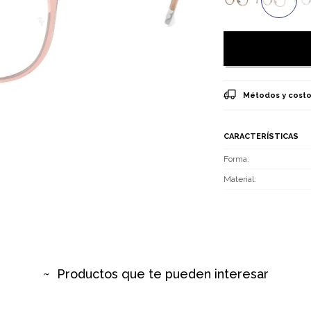
Métodos y costo
CARACTERÍSTICAS
Forma
Material
Productos que te pueden interesar