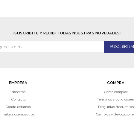
¡SUSCRIBITE Y RECIBÍ TODAS NUESTRAS NOVEDADES!
SUSCRIBIRM
EMPRESA
COMPRA
Nosotros
Como comprar
Contacto
Términos y condicione
Donde estamos
Preguntas frecuentes
Trabaja con nosotros
Cambios y devolucione