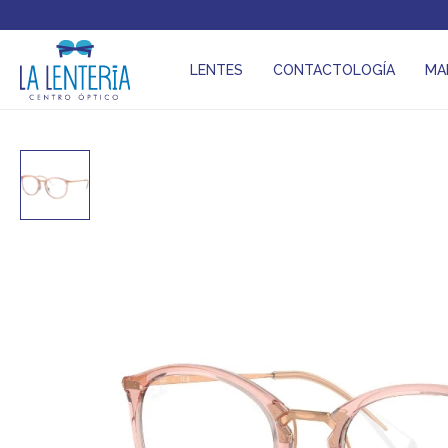
LENTES
CONTACTOLOGÍA
MA