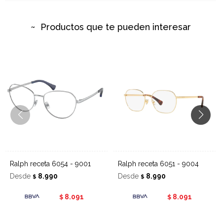
Productos que te pueden interesar
Ralph receta 6054 - 9001
Ralph receta 6051 - 9004
Desde
8.990
Desde
8.990
$
$
8.091
8.091
$
$