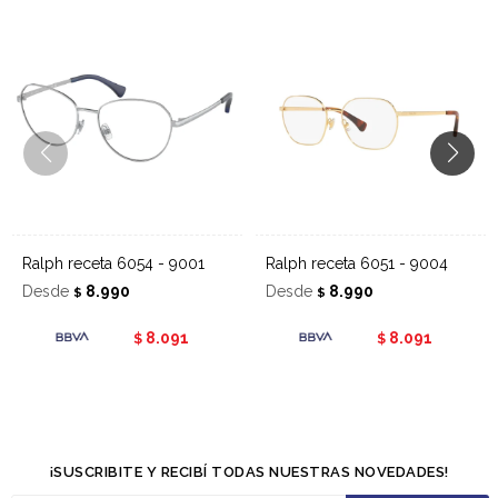
Ralph receta 6054 - 9001
Ralph receta 6051 - 9004
Desde
8.990
Desde
8.990
$
$
8.091
8.091
$
$
¡SUSCRIBITE Y RECIBÍ TODAS NUESTRAS NOVEDADES!