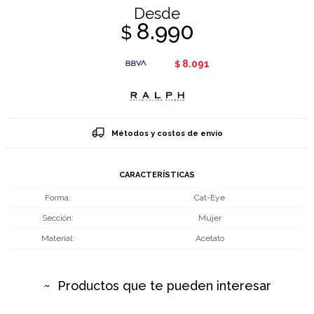
Desde
8.990
$
8.091
$
Métodos y costos de envío
CARACTERÍSTICAS
Forma
Cat-Eye
Sección
Mujer
Material
Acetato
Productos que te pueden interesar