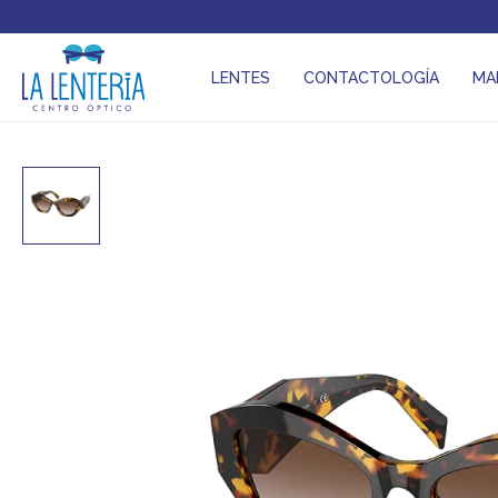
LENTES
CONTACTOLOGÍA
MA