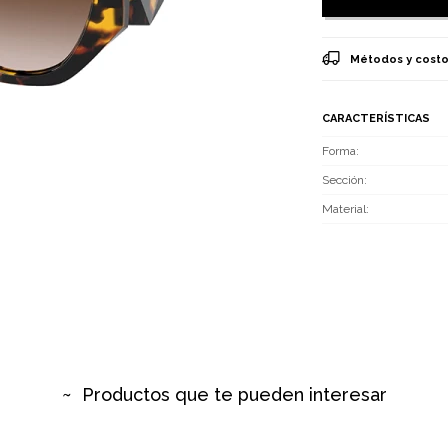
Métodos y costo
CARACTERÍSTICAS
Forma
Sección
Material
Productos que te pueden interesar