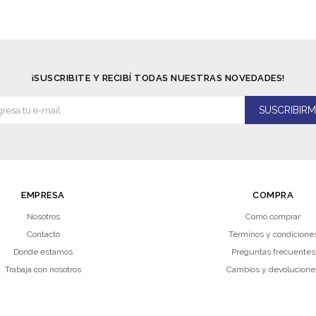
¡SUSCRIBITE Y RECIBÍ TODAS NUESTRAS NOVEDADES!
SUSCRIBIRM
EMPRESA
COMPRA
Nosotros
Como comprar
Contacto
Términos y condicione
Donde estamos
Preguntas frecuentes
Trabaja con nosotros
Cambios y devolucione