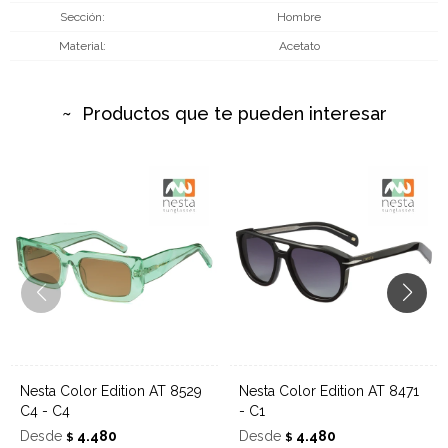
Sección
Hombre
Material
Acetato
Productos que te pueden interesar
Nesta Color Edition AT 8529
Nesta Color Edition AT 8471
C4 - C4
- C1
Desde
4.480
Desde
4.480
$
$