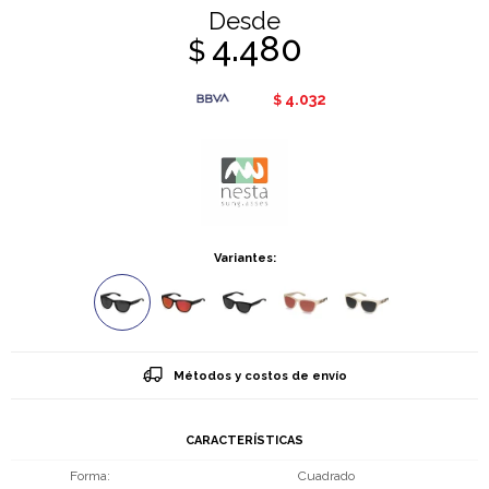
Desde
4.480
$
4.032
$
Variantes:
Métodos y costos de envío
CARACTERÍSTICAS
Forma
Cuadrado