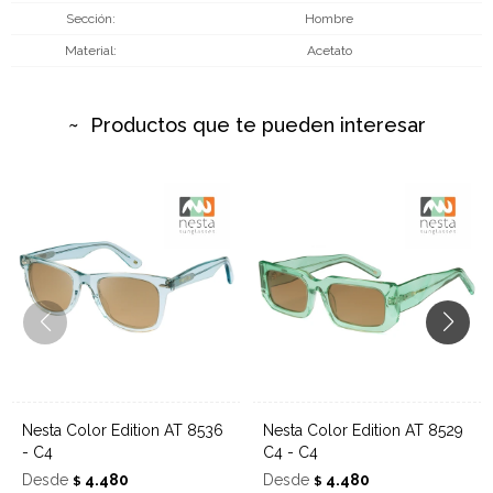
Sección
Hombre
Material
Acetato
Productos que te pueden interesar
Nesta Color Edition AT 8536
Nesta Color Edition AT 8529
- C4
C4 - C4
Desde
4.480
Desde
4.480
$
$