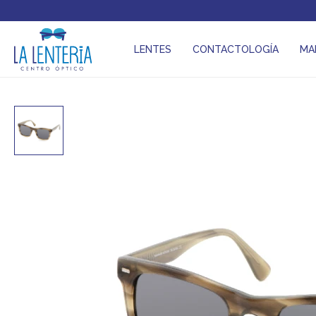
LENTES
CONTACTOLOGÍA
MA