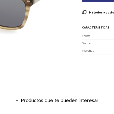
Métodos y costo
CARACTERÍSTICAS
Forma
Sección
Material
Productos que te pueden interesar