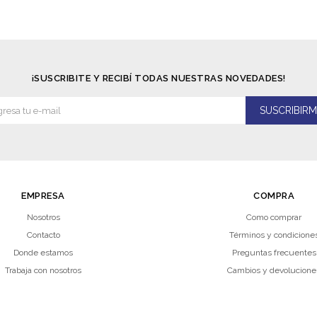
¡SUSCRIBITE Y RECIBÍ TODAS NUESTRAS NOVEDADES!
SUSCRIBIRM
EMPRESA
COMPRA
Nosotros
Como comprar
Contacto
Términos y condicione
Donde estamos
Preguntas frecuentes
Trabaja con nosotros
Cambios y devolucione