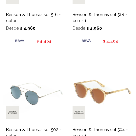
Benson & Thomas sol 516 -
Benson & Thomas sol 518 -
color 1
color 1
Desde
4.960
Desde
4.960
$
$
4.464
4.464
$
$
Benson & Thomas sol 502 -
Benson & Thomas sol 504 -
color 1
color 1