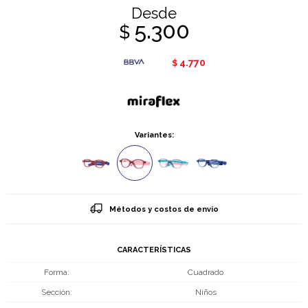
Desde
5.300
$
4.770
$
Variantes:
Métodos y costos de envío
CARACTERÍSTICAS
Forma
Cuadrado
Sección
Niños